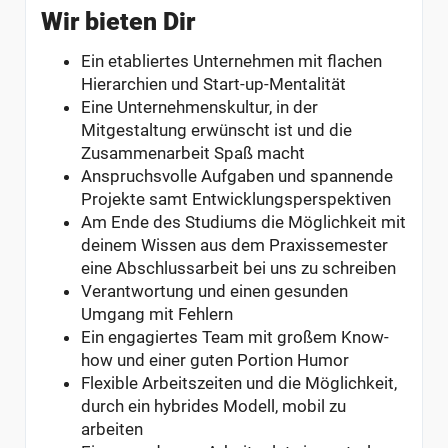
Wir bieten Dir
Ein etabliertes Unternehmen mit flachen
Hierarchien und Start-up-Mentalität
Eine Unternehmenskultur, in der
Mitgestaltung erwünscht ist und die
Zusammenarbeit Spaß macht
Anspruchsvolle Aufgaben und spannende
Projekte samt Entwicklungsperspektiven
Am Ende des Studiums die Möglichkeit mit
deinem Wissen aus dem Praxissemester
eine Abschlussarbeit bei uns zu schreiben
Verantwortung und einen gesunden
Umgang mit Fehlern
Ein engagiertes Team mit großem Know-
how und einer guten Portion Humor
Flexible Arbeitszeiten und die Möglichkeit,
durch ein hybrides Modell, mobil zu
arbeiten