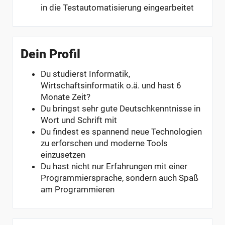
in die Testautomatisierung eingearbeitet
Dein Profil
Du studierst Informatik,
Wirtschaftsinformatik o.ä. und hast 6
Monate Zeit?
Du bringst sehr gute Deutschkenntnisse in
Wort und Schrift mit
Du findest es spannend neue Technologien
zu erforschen und moderne Tools
einzusetzen
Du hast nicht nur Erfahrungen mit einer
Programmiersprache, sondern auch Spaß
am Programmieren