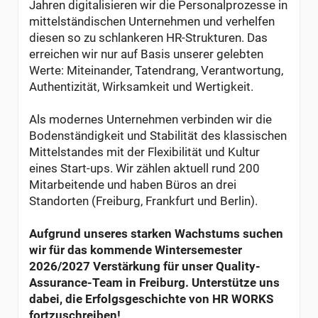
Jahren digitalisieren wir die Personalprozesse in
mittelständischen Unternehmen und verhelfen
diesen so zu schlankeren HR-Strukturen. Das
erreichen wir nur auf Basis unserer gelebten
Werte: Miteinander, Tatendrang, Verantwortung,
Authentizität, Wirksamkeit und Wertigkeit.
Als modernes Unternehmen verbinden wir die
Bodenständigkeit und Stabilität des klassischen
Mittelstandes mit der Flexibilität und Kultur
eines Start-ups. Wir zählen aktuell rund 200
Mitarbeitende und haben Büros an drei
Standorten (Freiburg, Frankfurt und Berlin).
Aufgrund unseres starken Wachstums suchen
wir für das kommende Wintersemester
2026/2027 Verstärkung für unser Quality-
Assurance-Team in Freiburg. Unterstütze uns
dabei, die Erfolgsgeschichte von HR WORKS
fortzuschreiben!