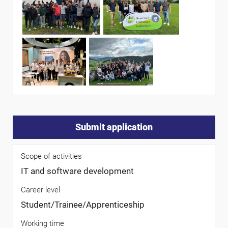
Submit application
Scope of activities
IT and software development
Career level
Student/Trainee/Apprenticeship
Working time