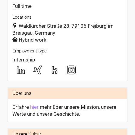
Full time
Locations
Waldkircher Straße 28, 79106 Freiburg im
Breisgau, Germany
Hybrid work
Employment type
Internship
Über uns
Erfahre
hier
mehr über unsere Mission, unsere
Werte und unsere Geschichte.
Unsere Kultur