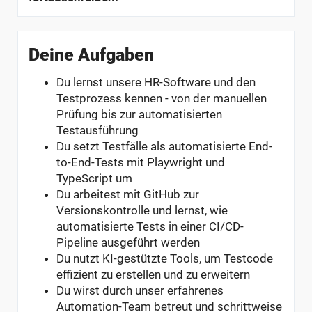
Deine Aufgaben
Du lernst unsere HR-Software und den
Testprozess kennen - von der manuellen
Prüfung bis zur automatisierten
Testausführung
Du setzt Testfälle als automatisierte End-
to-End-Tests mit Playwright und
TypeScript um
Du arbeitest mit GitHub zur
Versionskontrolle und lernst, wie
automatisierte Tests in einer CI/CD-
Pipeline ausgeführt werden
Du nutzt KI-gestützte Tools, um Testcode
effizient zu erstellen und zu erweitern
Du wirst durch unser erfahrenes
Automation-Team betreut und schrittweise