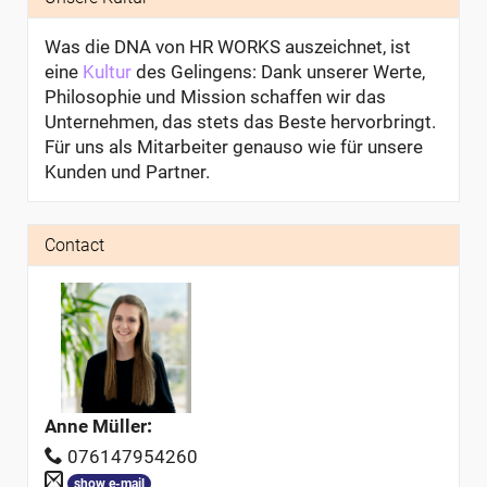
Was die DNA von HR WORKS auszeichnet, ist
eine
Kultur
des Gelingens: Dank unserer Werte,
Philosophie und Mission schaffen wir das
Unternehmen, das stets das Beste hervorbringt.
Für uns als Mitarbeiter genauso wie für unsere
Kunden und Partner.
Contact
Anne Müller
:
076147954260
show e-mail