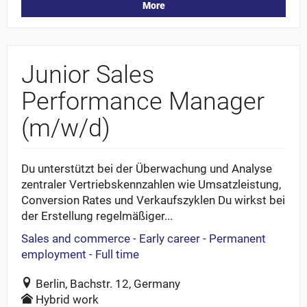
More
Junior Sales
Performance Manager
(m/w/d)
Du unterstützt bei der Überwachung und Analyse
zentraler Vertriebskennzahlen wie Umsatzleistung,
Conversion Rates und Verkaufszyklen Du wirkst bei
der Erstellung regelmäßiger...
Sales and commerce - Early career - Permanent
employment - Full time
Berlin, Bachstr. 12, Germany
Hybrid work