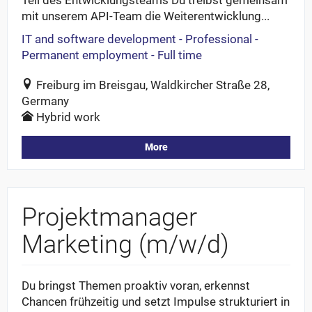
mit unserem API-Team die Weiterentwicklung...
IT and software development - Professional -
Permanent employment - Full time
Freiburg im Breisgau, Waldkircher Straße 28,
Germany
Hybrid work
More
Projektmanager
Marketing (m/w/d)
Du bringst Themen proaktiv voran, erkennst
Chancen frühzeitig und setzt Impulse strukturiert in