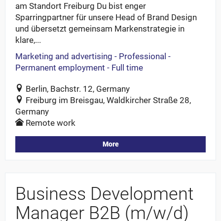
am Standort Freiburg Du bist enger
Sparringpartner für unsere Head of Brand Design
und übersetzt gemeinsam Markenstrategie in
klare,...
Marketing and advertising - Professional -
Permanent employment - Full time
Berlin, Bachstr. 12, Germany
Freiburg im Breisgau, Waldkircher Straße 28,
Germany
Remote work
More
Business Development
Manager B2B (m/w/d)