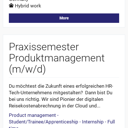
Hybrid work
More
Praxissemester
Produktmanagement
(m/w/d)
Du möchtest die Zukunft eines erfolgreichen HR-
Tech-Unternehmens mitgestalten? Dann bist Du
bei uns richtig. Wir sind Pionier der digitalen
Reisekostenabrechnung in der Cloud und...
Product management -
Student/Trainee/Apprenticeship - Internship - Full