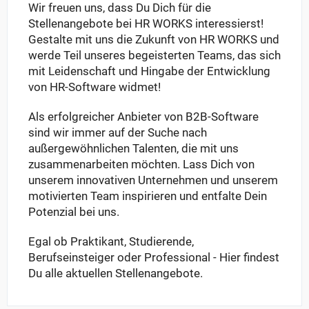
Wir freuen uns, dass Du Dich für die
Stellenangebote bei HR WORKS interessierst!
Gestalte mit uns die Zukunft von HR WORKS und
werde Teil unseres begeisterten Teams, das sich
mit Leidenschaft und Hingabe der Entwicklung
von HR-Software widmet!
Als erfolgreicher Anbieter von B2B-Software
sind wir immer auf der Suche nach
außergewöhnlichen Talenten, die mit uns
zusammenarbeiten möchten. Lass Dich von
unserem innovativen Unternehmen und unserem
motivierten Team inspirieren und entfalte Dein
Potenzial bei uns.
Egal ob Praktikant, Studierende,
Berufseinsteiger oder Professional - Hier findest
Du alle aktuellen Stellenangebote.