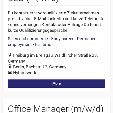
Du kontaktierst vorqualifizierte Zielunternehmen
proaktiv über E-Mail, LinkedIn und kurze Telefonate
- ohne vorherigen Kontakt oder Anfrage Du führst
kurze Qualifizierungsgespräche...
Sales and commerce - Early career - Permanent
employment - Full time
Freiburg im Breisgau, Waldkircher Straße 28,
Germany
Berlin, Bachstr. 12, Germany
Hybrid work
More
Office Manager (m/w/d)