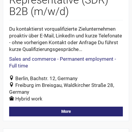
B2B (m/w/d)
Du kontaktierst vorqualifizierte Zielunternehmen
proaktiv über E-Mail, LinkedIn und kurze Telefonate
- ohne vorherigen Kontakt oder Anfrage Du führst
kurze Qualifizierungsgespräche...
Sales and commerce - Permanent employment -
Full time
Berlin, Bachstr. 12, Germany
Freiburg im Breisgau, Waldkircher Straße 28,
Germany
Hybrid work
More