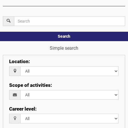
Search
Simple search
Location
:
Scope of activities
:
Career level
: