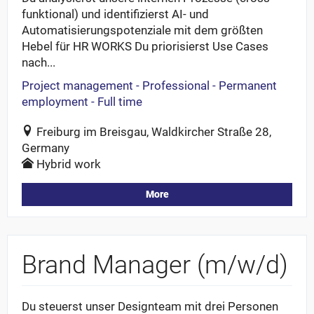
funktional) und identifizierst AI- und
Automatisierungspotenziale mit dem größten
Hebel für HR WORKS Du priorisierst Use Cases
nach...
Project management - Professional - Permanent
employment - Full time
Freiburg im Breisgau, Waldkircher Straße 28,
Germany
Hybrid work
More
Brand Manager (m/w/d)
Du steuerst unser Designteam mit drei Personen