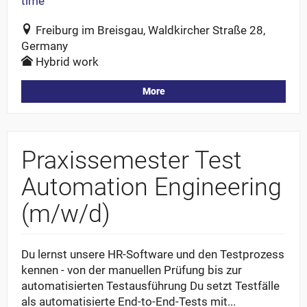
time
Freiburg im Breisgau, Waldkircher Straße 28,
Germany
Hybrid work
More
Praxissemester Test
Automation Engineering
(m/w/d)
Du lernst unsere HR-Software und den Testprozess
kennen - von der manuellen Prüfung bis zur
automatisierten Testausführung Du setzt Testfälle
als automatisierte End-to-End-Tests mit...