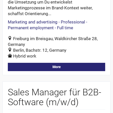
die Umsetzung um Du entwickelst
Marketingprozesse im Brand-Kontext weiter,
schaffst Orientierung...
Marketing and advertising - Professional -
Permanent employment - Full time
Freiburg im Breisgau, Waldkircher Straße 28,
Germany
Berlin, Bachstr. 12, Germany
Hybrid work
More
Sales Manager für B2B-
Software (m/w/d)