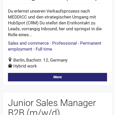
Du erlernst unseren Verkaufsprozess nach
MEDDICC und den strategischen Umgang mit
HubSpot (CRM) Du stellst den Erstkontakt zu
Leads, vorrangig Inbound, her und springst in die
Rolle eines...
Sales and commerce - Professional - Permanent
employment - Full time
Berlin, Bachstr. 12, Germany
Hybrid work
More
Junior Sales Manager
B2B (m/w/d)