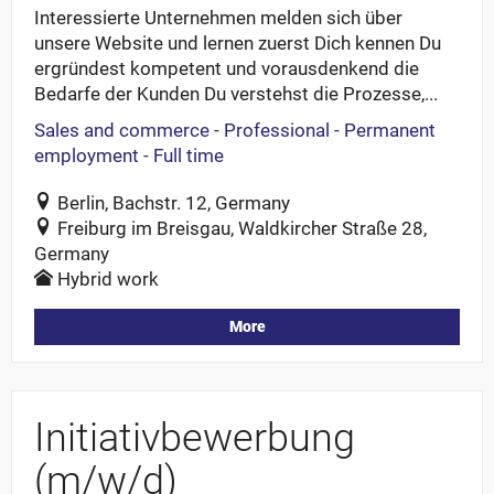
Interessierte Unternehmen melden sich über
unsere Website und lernen zuerst Dich kennen Du
ergründest kompetent und vorausdenkend die
Bedarfe der Kunden Du verstehst die Prozesse,...
Sales and commerce - Professional - Permanent
employment - Full time
Berlin, Bachstr. 12, Germany
Freiburg im Breisgau, Waldkircher Straße 28,
Germany
Hybrid work
More
Initiativbewerbung
(m/w/d)