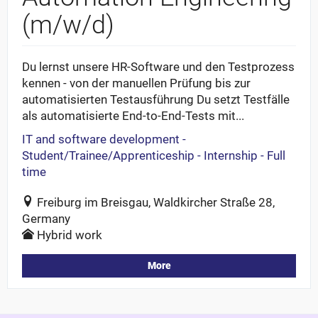
(m/w/d)
Du lernst unsere HR-Software und den Testprozess
kennen - von der manuellen Prüfung bis zur
automatisierten Testausführung Du setzt Testfälle
als automatisierte End-to-End-Tests mit...
IT and software development -
Student/Trainee/Apprenticeship - Internship - Full
time
Freiburg im Breisgau, Waldkircher Straße 28,
Germany
Hybrid work
More