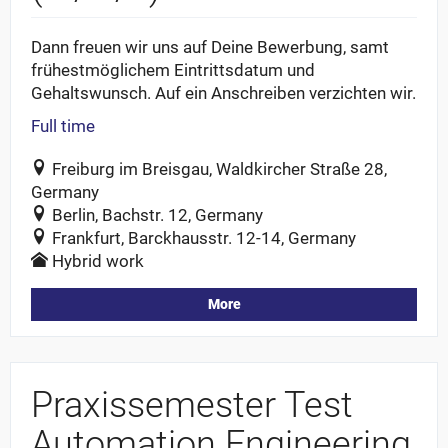
Dann freuen wir uns auf Deine Bewerbung, samt
frühestmöglichem Eintrittsdatum und
Gehaltswunsch. Auf ein Anschreiben verzichten wir.
Full time
Freiburg im Breisgau, Waldkircher Straße 28,
Germany
Berlin, Bachstr. 12, Germany
Frankfurt, Barckhausstr. 12-14, Germany
Hybrid work
More
Praxissemester Test
Automation Engineering