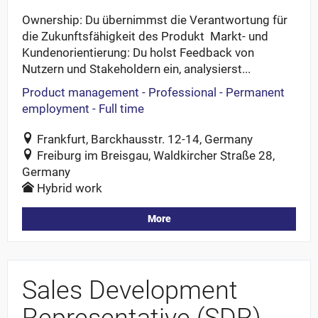
Ownership: Du übernimmst die Verantwortung für
die Zukunftsfähigkeit des Produkt Markt- und
Kundenorientierung: Du holst Feedback von
Nutzern und Stakeholdern ein, analysierst...
Product management - Professional - Permanent
employment - Full time
Frankfurt, Barckhausstr. 12-14, Germany
Freiburg im Breisgau, Waldkircher Straße 28,
Germany
Hybrid work
More
Sales Development
Representative (SDR)