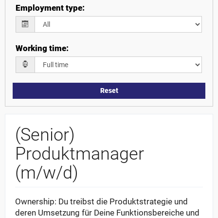
Employment type
:
Working time
:
Reset
(Senior)
Produktmanager
(m/w/d)
Ownership: Du treibst die Produktstrategie und
deren Umsetzung für Deine Funktionsbereiche und