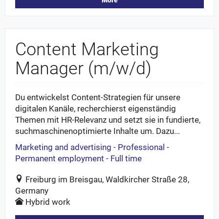
Content Marketing
Manager (m/w/d)
Du entwickelst Content-Strategien für unsere
digitalen Kanäle, recherchierst eigenständig
Themen mit HR-Relevanz und setzt sie in fundierte,
suchmaschinenoptimierte Inhalte um. Dazu...
Marketing and advertising - Professional -
Permanent employment - Full time
Freiburg im Breisgau, Waldkircher Straße 28,
Germany
Hybrid work