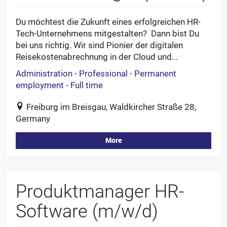
Du möchtest die Zukunft eines erfolgreichen HR-
Tech-Unternehmens mitgestalten? Dann bist Du
bei uns richtig. Wir sind Pionier der digitalen
Reisekostenabrechnung in der Cloud und...
Administration - Professional - Permanent
employment - Full time
Freiburg im Breisgau, Waldkircher Straße 28,
Germany
More
Produktmanager HR-
Software (m/w/d)