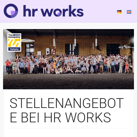
STELLENANGEBOT
E BEI HR WORKS