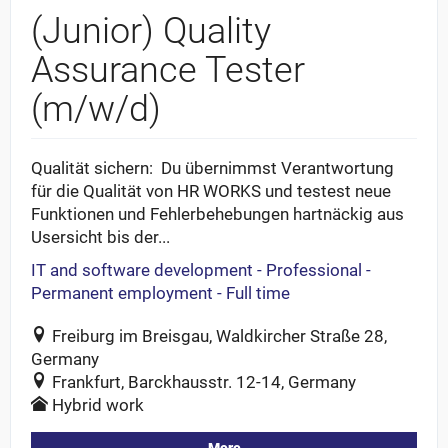
(Junior) Quality
Assurance Tester
(m/w/d)
Qualität sichern: Du übernimmst Verantwortung
für die Qualität von HR WORKS und testest neue
Funktionen und Fehlerbehebungen hartnäckig aus
Usersicht bis der...
IT and software development - Professional -
Permanent employment - Full time
Freiburg im Breisgau, Waldkircher Straße 28,
Germany
Frankfurt, Barckhausstr. 12-14, Germany
Hybrid work
More