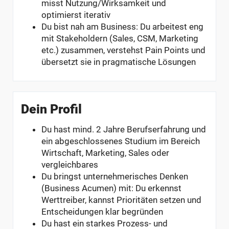
misst Nutzung/Wirksamkeit und
optimierst iterativ
Du bist nah am Business: Du arbeitest eng
mit Stakeholdern (Sales, CSM, Marketing
etc.) zusammen, verstehst Pain Points und
übersetzt sie in pragmatische Lösungen
Dein Profil
Du hast mind. 2 Jahre Berufserfahrung und
ein abgeschlossenes Studium im Bereich
Wirtschaft, Marketing, Sales oder
vergleichbares
Du bringst unternehmerisches Denken
(Business Acumen) mit: Du erkennst
Werttreiber, kannst Prioritäten setzen und
Entscheidungen klar begründen
Du hast ein starkes Prozess- und