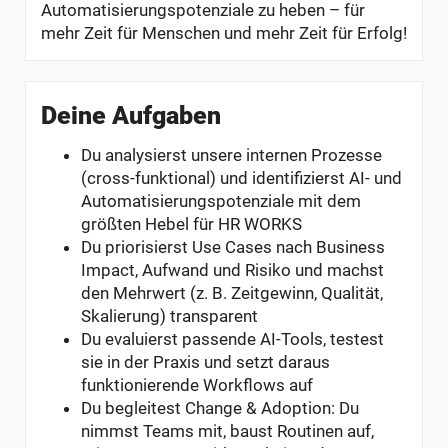
Automatisierungspotenziale zu heben – für
mehr Zeit für Menschen und mehr Zeit für Erfolg!
Deine Aufgaben
Du analysierst unsere internen Prozesse
(cross-funktional) und identifizierst AI- und
Automatisierungspotenziale mit dem
größten Hebel für HR WORKS
Du priorisierst Use Cases nach Business
Impact, Aufwand und Risiko und machst
den Mehrwert (z. B. Zeitgewinn, Qualität,
Skalierung) transparent
Du evaluierst passende AI-Tools, testest
sie in der Praxis und setzt daraus
funktionierende Workflows auf
Du begleitest Change & Adoption: Du
nimmst Teams mit, baust Routinen auf,