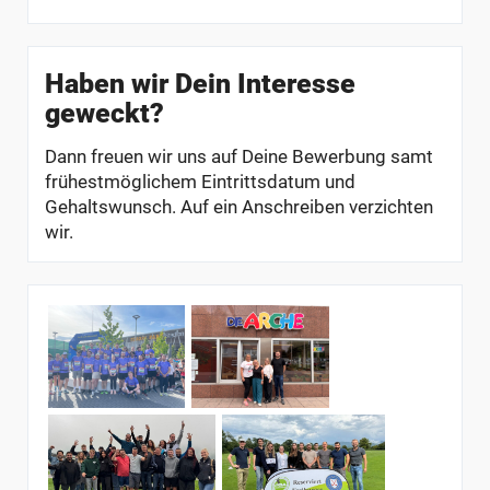
Haben wir Dein Interesse
geweckt?
Dann freuen wir uns auf Deine Bewerbung samt
frühestmöglichem Eintrittsdatum und
Gehaltswunsch. Auf ein Anschreiben verzichten
wir.