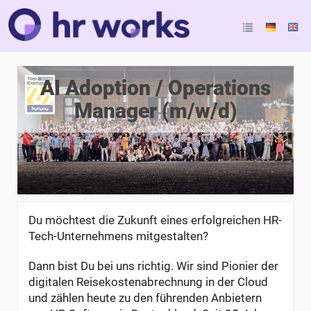
AI Adoption / Operations
Manager (m/w/d)
Du möchtest die Zukunft eines erfolgreichen HR-
Tech-Unternehmens mitgestalten?
Dann bist Du bei uns richtig. Wir sind Pionier der
digitalen Reisekostenabrechnung in der Cloud
und zählen heute zu den führenden Anbietern