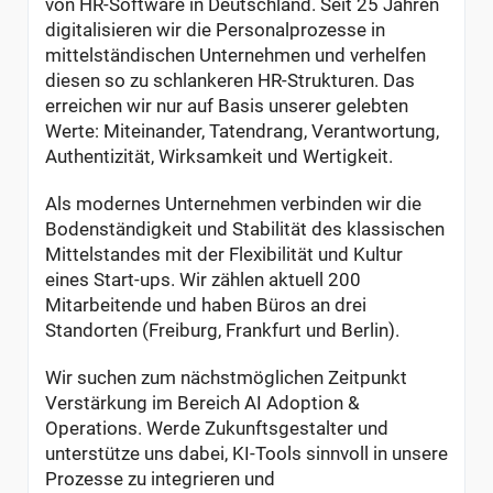
von HR-Software in Deutschland. Seit 25 Jahren
digitalisieren wir die Personalprozesse in
mittelständischen Unternehmen und verhelfen
diesen so zu schlankeren HR-Strukturen. Das
erreichen wir nur auf Basis unserer gelebten
Werte: Miteinander, Tatendrang, Verantwortung,
Authentizität, Wirksamkeit und Wertigkeit.
Als modernes Unternehmen verbinden wir die
Bodenständigkeit und Stabilität des klassischen
Mittelstandes mit der Flexibilität und Kultur
eines Start-ups. Wir zählen aktuell 200
Mitarbeitende und haben Büros an drei
Standorten (Freiburg, Frankfurt und Berlin).
Wir suchen zum nächstmöglichen Zeitpunkt
Verstärkung im Bereich AI Adoption &
Operations. Werde Zukunftsgestalter und
unterstütze uns dabei, KI-Tools sinnvoll in unsere
Prozesse zu integrieren und