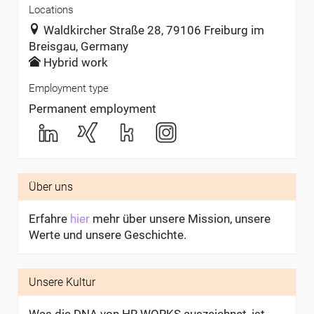
Locations
Waldkircher Straße 28, 79106 Freiburg im
Breisgau, Germany
Hybrid work
Employment type
Permanent employment
Über uns
Erfahre
hier
mehr über unsere Mission, unsere
Werte und unsere Geschichte.
Unsere Kultur