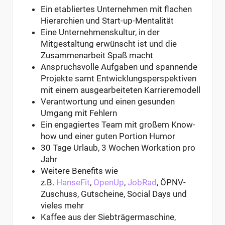
Ein etabliertes Unternehmen mit flachen
Hierarchien und Start-up-Mentalität
Eine Unternehmenskultur, in der
Mitgestaltung erwünscht ist und die
Zusammenarbeit Spaß macht
Anspruchsvolle Aufgaben und spannende
Projekte samt Entwicklungsperspektiven
mit einem ausgearbeiteten Karrieremodell
Verantwortung und einen gesunden
Umgang mit Fehlern
Ein engagiertes Team mit großem Know-
how und einer guten Portion Humor
30 Tage Urlaub, 3 Wochen Workation pro
Jahr
Weitere Benefits wie
z.B.
HanseFit
,
OpenUp
,
JobRad
, ÖPNV-
Zuschuss, Gutscheine, Social Days und
vieles mehr
Kaffee aus der Siebträgermaschine,