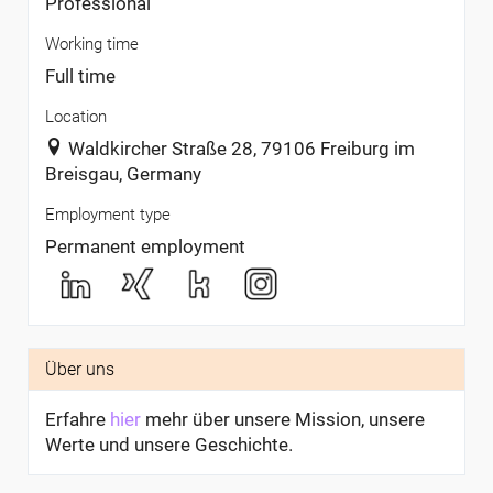
Professional
Working time
Full time
Location
Waldkircher Straße 28, 79106 Freiburg im
Breisgau, Germany
Employment type
Permanent employment
Über uns
Erfahre
hier
mehr über unsere Mission, unsere
Werte und unsere Geschichte.