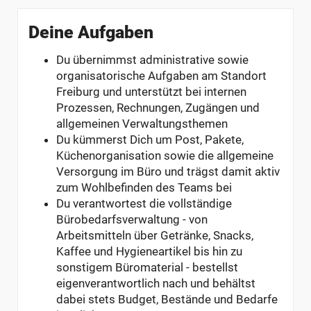
Deine Aufgaben
Du übernimmst administrative sowie
organisatorische Aufgaben am Standort
Freiburg und unterstützt bei internen
Prozessen, Rechnungen, Zugängen und
allgemeinen Verwaltungsthemen
Du kümmerst Dich um Post, Pakete,
Küchenorganisation sowie die allgemeine
Versorgung im Büro und trägst damit aktiv
zum Wohlbefinden des Teams bei
Du verantwortest die vollständige
Bürobedarfsverwaltung - von
Arbeitsmitteln über Getränke, Snacks,
Kaffee und Hygieneartikel bis hin zu
sonstigem Büromaterial - bestellst
eigenverantwortlich nach und behältst
dabei stets Budget, Bestände und Bedarfe