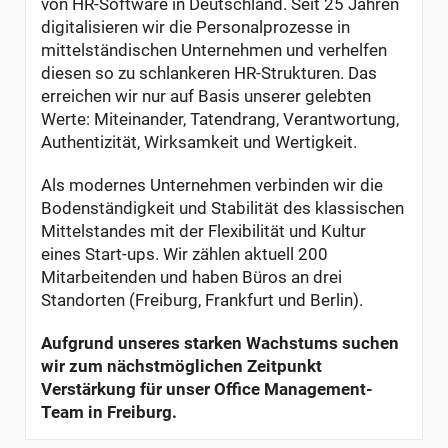
von HR-Software in Deutschland. Seit 25 Jahren
digitalisieren wir die Personalprozesse in
mittelständischen Unternehmen und verhelfen
diesen so zu schlankeren HR-Strukturen. Das
erreichen wir nur auf Basis unserer gelebten
Werte: Miteinander, Tatendrang, Verantwortung,
Authentizität, Wirksamkeit und Wertigkeit.
Als modernes Unternehmen verbinden wir die
Bodenständigkeit und Stabilität des klassischen
Mittelstandes mit der Flexibilität und Kultur
eines Start-ups. Wir zählen aktuell 200
Mitarbeitenden und haben Büros an drei
Standorten (Freiburg, Frankfurt und Berlin).
Aufgrund unseres starken Wachstums suchen
wir zum nächstmöglichen Zeitpunkt
Verstärkung für unser Office Management-
Team in Freiburg.