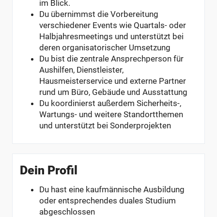
im Blick.
Du übernimmst die Vorbereitung
verschiedener Events wie Quartals- oder
Halbjahresmeetings und unterstützt bei
deren organisatorischer Umsetzung
Du bist die zentrale Ansprechperson für
Aushilfen, Dienstleister,
Hausmeisterservice und externe Partner
rund um Büro, Gebäude und Ausstattung
Du koordinierst außerdem Sicherheits-,
Wartungs- und weitere Standortthemen
und unterstützt bei Sonderprojekten
Dein Profil
Du hast eine kaufmännische Ausbildung
oder entsprechendes duales Studium
abgeschlossen