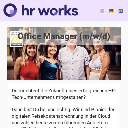
Office Manager (m/w/d)
Du möchtest die Zukunft eines erfolgreichen HR-
Tech-Unternehmens mitgestalten?
Dann bist Du bei uns richtig. Wir sind Pionier der
digitalen Reisekostenabrechnung in der Cloud
und zählen heute zu den führenden Anbietern