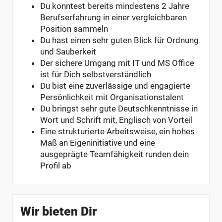
Du konntest bereits mindestens 2 Jahre
Berufserfahrung in einer vergleichbaren
Position sammeln
Du hast einen sehr guten Blick für Ordnung
und Sauberkeit
Der sichere Umgang mit IT und MS Office
ist für Dich selbstverständlich
Du bist eine zuverlässige und engagierte
Persönlichkeit mit Organisationstalent
Du bringst sehr gute Deutschkenntnisse in
Wort und Schrift mit, Englisch von Vorteil
Eine strukturierte Arbeitsweise, ein hohes
Maß an Eigeninitiative und eine
ausgeprägte Teamfähigkeit runden dein
Profil ab
Wir bieten Dir