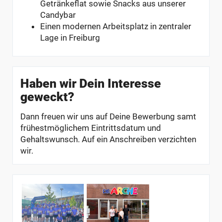
Getränkeflat sowie Snacks aus unserer
Candybar
Einen modernen Arbeitsplatz in zentraler
Lage in Freiburg
Haben wir Dein Interesse
geweckt?
Dann freuen wir uns auf Deine Bewerbung samt
frühestmöglichem Eintrittsdatum und
Gehaltswunsch. Auf ein Anschreiben verzichten
wir.