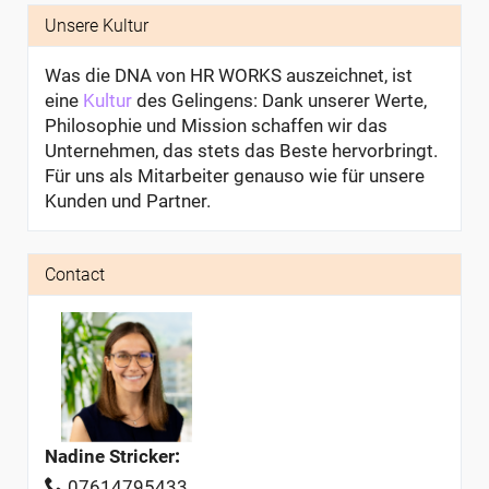
Unsere Kultur
Was die DNA von HR WORKS auszeichnet, ist
eine
Kultur
des Gelingens: Dank unserer Werte,
Philosophie und Mission schaffen wir das
Unternehmen, das stets das Beste hervorbringt.
Für uns als Mitarbeiter genauso wie für unsere
Kunden und Partner.
Contact
Nadine Stricker
:
07614795433